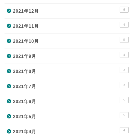
6
2021年12月
4
2021年11月
5
2021年10月
4
2021年9月
3
2021年8月
3
2021年7月
5
2021年6月
5
2021年5月
4
2021年4月