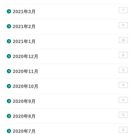
7
2021年3月
5
2021年2月
10
2021年1月
8
2020年12月
9
2020年11月
9
2020年10月
6
2020年9月
5
2020年8月
6
2020年7月