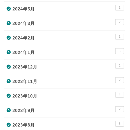
1
2024年5月
2
2024年3月
1
2024年2月
6
2024年1月
2
2023年12月
2
2023年11月
4
2023年10月
2
2023年9月
3
2023年8月