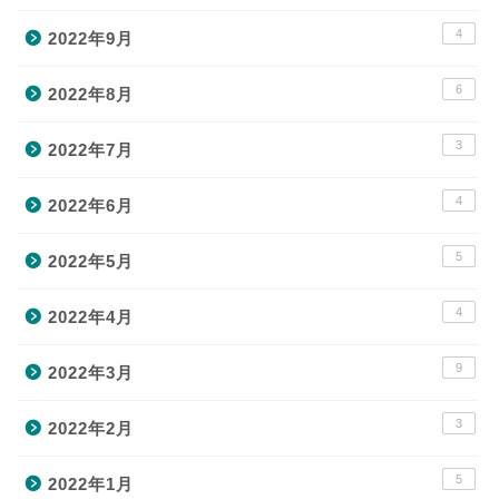
4
2022年9月
6
2022年8月
3
2022年7月
4
2022年6月
5
2022年5月
4
2022年4月
9
2022年3月
3
2022年2月
5
2022年1月