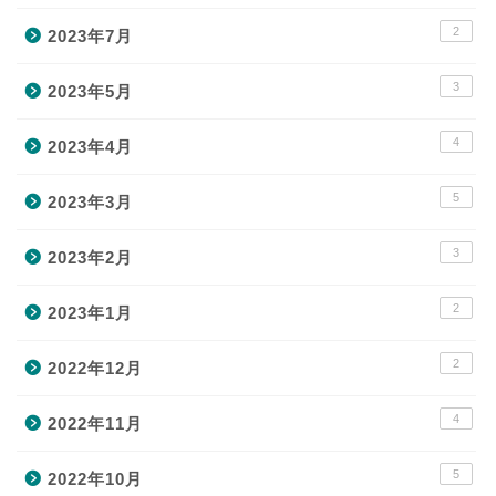
2
2023年7月
3
2023年5月
4
2023年4月
5
2023年3月
3
2023年2月
2
2023年1月
2
2022年12月
4
2022年11月
5
2022年10月