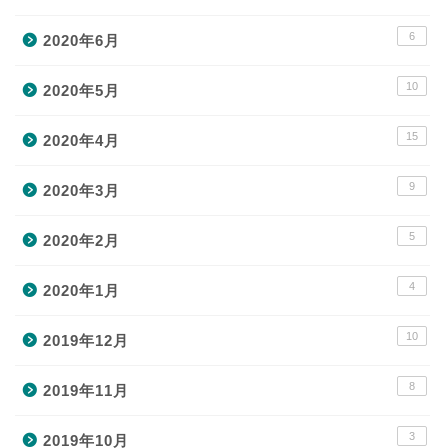
6
2020年6月
10
2020年5月
15
2020年4月
9
2020年3月
5
2020年2月
4
2020年1月
10
2019年12月
8
VOD
2019年11月
3
2019年10月
イヤホン