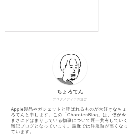
ちょろてん
ブログメディアの運営
Apple製品やガジェットと呼ばれるものが大好きなちょ
ろてんと申します。この「ChorotenBlog」は、僕が今
まさにドはまりしている物事について逐一共有していく
雑記ブログとなっています。最近では洋服熱が高くなっ
ています。