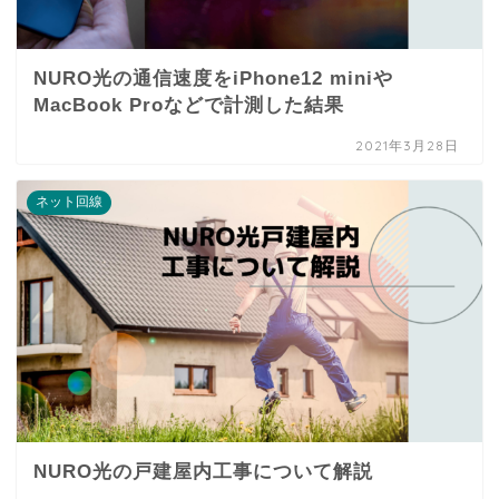
NURO光の通信速度をiPhone12 miniや
MacBook Proなどで計測した結果
2021年3月28日
ネット回線
NURO光の戸建屋内工事について解説