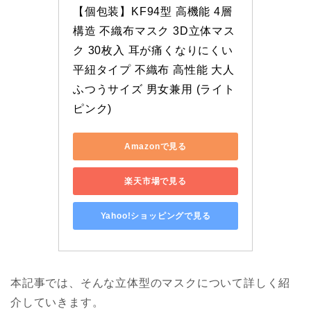
【個包装】KF94型 高機能 4層
構造 不織布マスク 3D立体マス
ク 30枚入 耳が痛くなりにくい 
平紐タイプ 不織布 高性能 大人
ふつうサイズ 男女兼用 (ライト
ピンク)
Amazonで見る
楽天市場で見る
Yahoo!ショッピングで見る
本記事では、そんな立体型のマスクについて詳しく紹
介していきます。