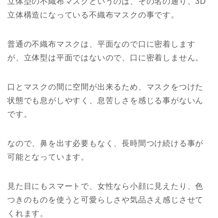
立体型の不織布マスクというのは、その名の通り、3D
立体構造になっている不織布マスクの事です。
普通の不織布マスクは、平面なので口に密着します
が、立体型は平面ではないので、口に密着しません。
口とマスクの間に空間が出来るため、マスクをつけた
状態でも息がしやすく、息苦しさを感じる事がないん
です。
なので、鼻を出す必要もなく、長時間つけ続ける事が
可能となっています。
見た目にもスマートで、女性なら小顔に見えたり、色
つきのものを使うと可愛らしさや気品さえ感じさせて
くれます。