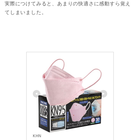
実際につけてみると、あまりの快適さに感動すら覚え
てしまいました。
KHN