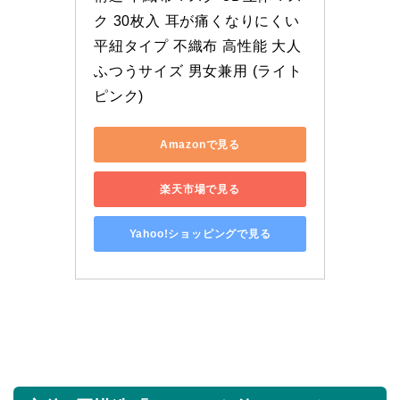
ク 30枚入 耳が痛くなりにくい 
平紐タイプ 不織布 高性能 大人
ふつうサイズ 男女兼用 (ライト
ピンク)
Amazonで見る
楽天市場で見る
Yahoo!ショッピングで見る