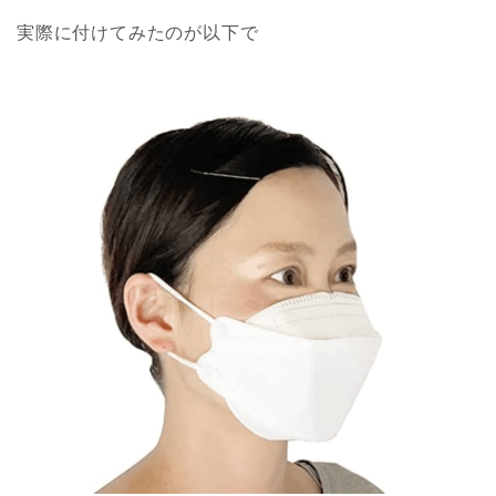
実際に付けてみたのが以下で