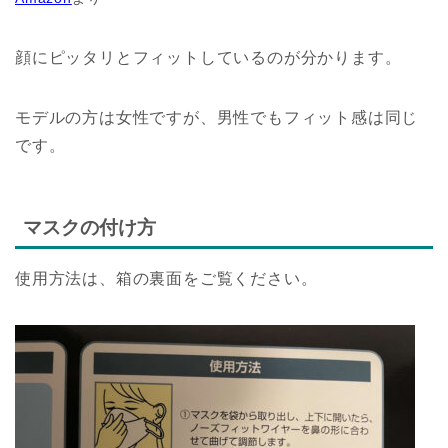
顔にピッタリとフィットしているのが分かります。
モデルの方は女性ですが、男性でもフィット感は同じ
です。
マスクの付け方
使用方法は、箱の裏面をご覧ください。