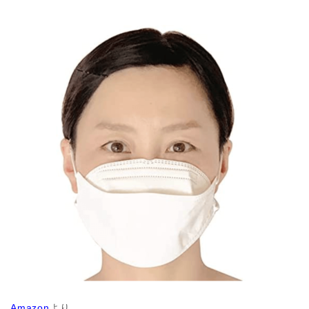
Amazon
より