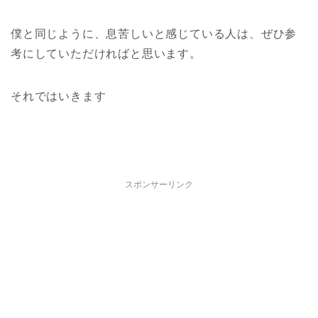
僕と同じように、息苦しいと感じている人は、ぜひ参
考にしていただければと思います。
それではいきます
スポンサーリンク