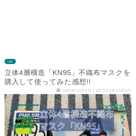
Life
立体4層構造「KN95」不織布マスクを
購入して使ってみた感想!!
2021年10月1日
/
2021年10月3日