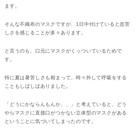
ます。
そんな不織布のマスクですが、1日中付けていると息苦
しさを感じることが多々あります。
と言うのも、口元にマスクがくっついているためで
す。
特に夏は暑苦しさも相まって、時々外して呼吸をする
こともしばしばありました。
「どうにかならんもんか、、」と考えていると、どう
やらマスクに直接口がつかない立体型のマスクがある
ということに気づいてしまったのです。