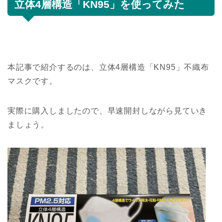
立体4層構造「KN95」を使ってみた
本記事で紹介するのは、立体4層構造「KN95」不織布
マスクです。
実際に購入しましたので、早速開封しながら見ていき
ましょう。