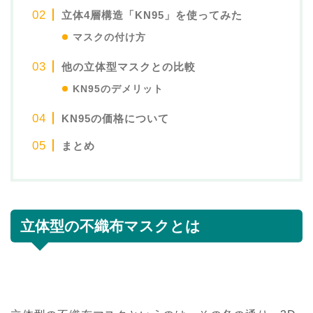
立体4層構造「KN95」を使ってみた
マスクの付け方
他の立体型マスクとの比較
KN95のデメリット
KN95の価格について
まとめ
立体型の不織布マスクとは