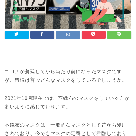
コロナが蔓延してから当たり前になったマスクです
が、皆様は普段どんなマスクをしているでしょうか。
2021年10月現在では、不織布のマスクをしている方が
多いように感じております。
不織布のマスクは、一般的なマスクとして昔から愛用
されており、今でもマスクの定番として君臨しており