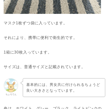
マスク1枚ずつ袋に入っています。
それにより、携帯に便利で衛生的です。
1箱に30枚入っています。
サイズは、普通サイズと記載されています。
基本的には、男女共に付けられるちょうど
良い大きさとなっています。
ちょろてん
色は、ホワイト、グレー、ブラック、ライトピンクの