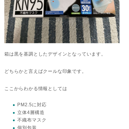
箱は黒を基調としたデザインとなっています。
どちらかと言えばクールな印象です。
ここからわかる情報としては
PM2.5に対応
立体4層構造
不織布マスク
個別包装