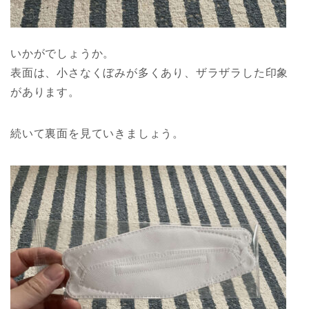
いかがでしょうか。
表面は、小さなくぼみが多くあり、ザラザラした印象
があります。
続いて裏面を見ていきましょう。