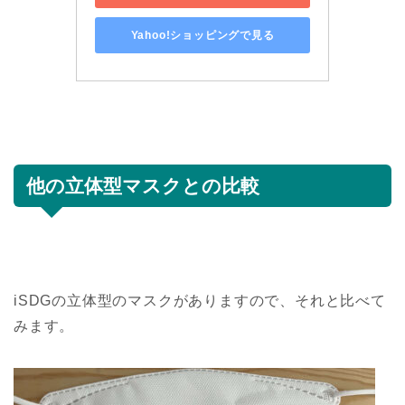
Yahoo!ショッピングで見る
他の立体型マスクとの比較
iSDGの立体型のマスクがありますので、それと比べて
みます。