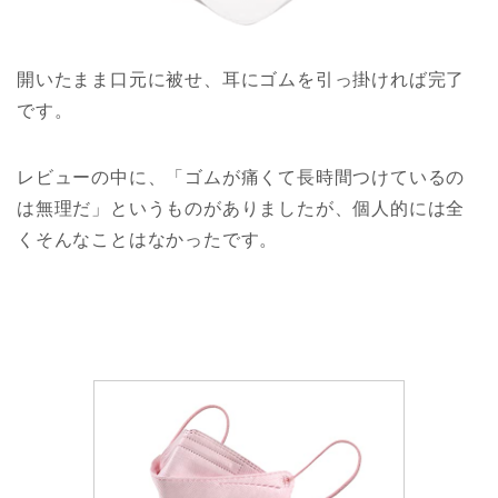
開いたまま口元に被せ、耳にゴムを引っ掛ければ完了
です。
レビューの中に、「ゴムが痛くて長時間つけているの
は無理だ」というものがありましたが、個人的には全
くそんなことはなかったです。