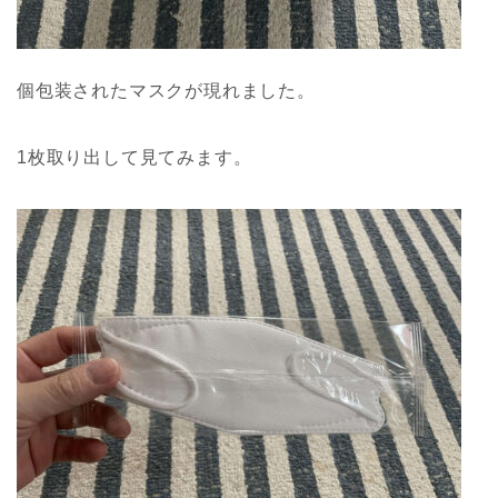
個包装されたマスクが現れました。
1枚取り出して見てみます。