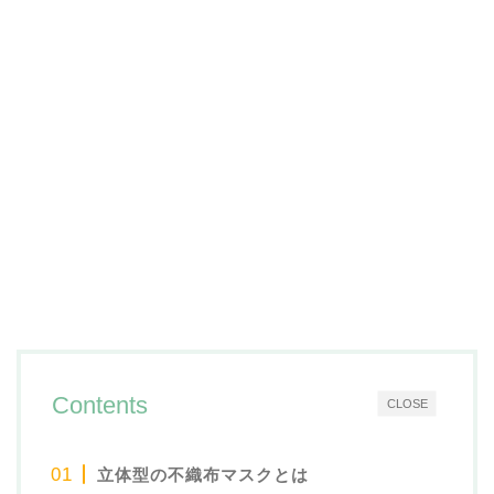
Contents
CLOSE
立体型の不織布マスクとは