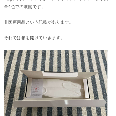
全4色での展開です。
非医療用品という記載があります。
それでは箱を開けていきます。