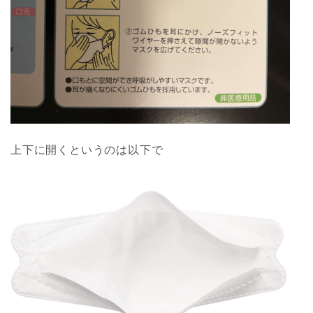
上下に開くというのは以下で