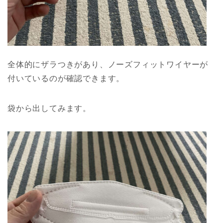
全体的にザラつきがあり、ノーズフィットワイヤーが
付いているのが確認できます。
袋から出してみます。