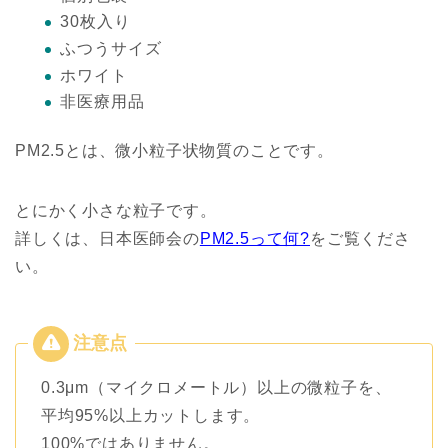
30枚入り
ふつうサイズ
ホワイト
非医療用品
PM2.5とは、微小粒子状物質のことです。
とにかく小さな粒子です。
詳しくは、日本医師会の
PM2.5って何?
をご覧くださ
い。
0.3μm（マイクロメートル）以上の微粒子を、
平均95%以上カットします。
100%ではありません。