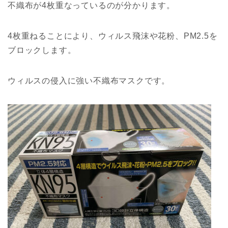
不織布が4枚重なっているのが分かります。
4枚重ねることにより、ウィルス飛沫や花粉、PM2.5を
ブロックします。
ウィルスの侵入に強い不織布マスクです。