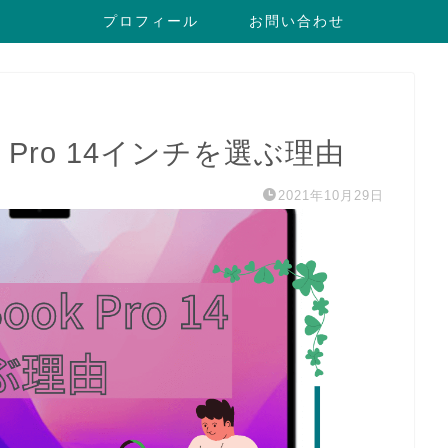
プロフィール
お問い合わせ
k Pro 14インチを選ぶ理由
2021年10月29日