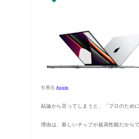
引用元:
Apple
結論から言ってしまうと、「プロのために
理由は、新しいチップが超高性能だから