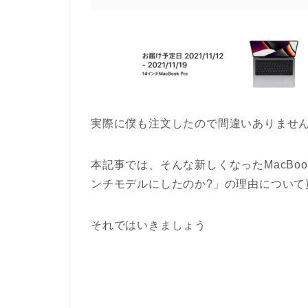
実際に僕も注文したので間違いありませ
本記事では、そんな新しくなったMacBook
ンチモデルにしたのか?」の理由について
それではいきましょう