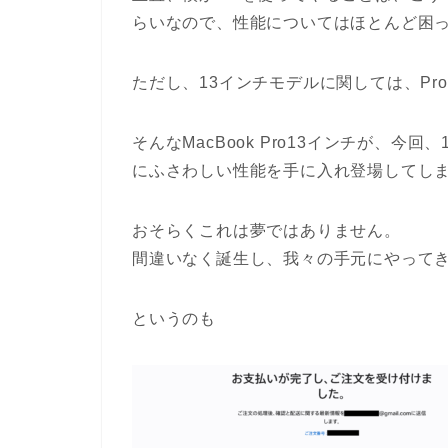
らいなので、性能についてはほとんど困
ただし、13インチモデルに関しては、P
そんなMacBook Pro13インチが、今
にふさわしい性能を手に入れ登場してし
おそらくこれは夢ではありません。
間違いなく誕生し、我々の手元にやって
というのも