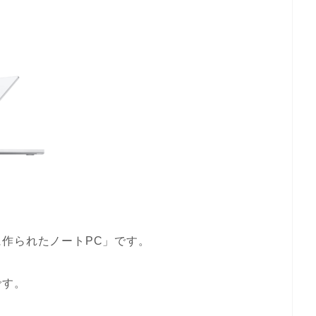
作られたノートPC」です。
です。