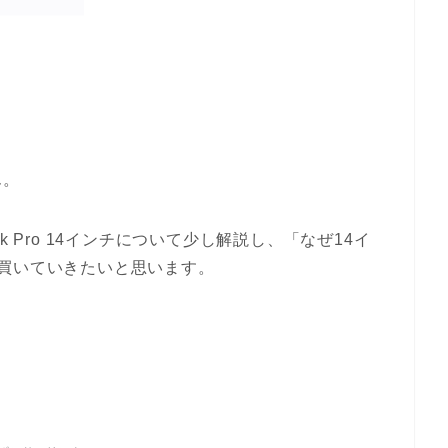
ん。
 Pro 14インチについて少し解説し、「なぜ14イ
買いていきたいと思います。