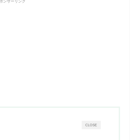
ポンサーリンク
CLOSE