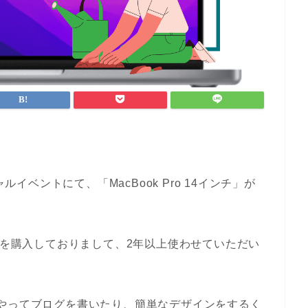
ペシャルイベントにて、「MacBook Pro 14インチ」が
を購入しておりまして、2年以上使わせていただい
やってブログを書いたり、簡単なデザインをするく