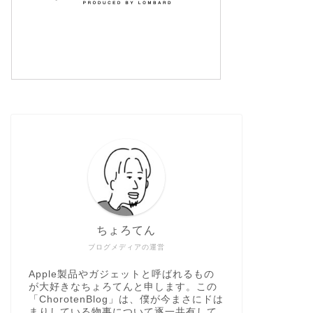
ちょろてん
ブログメディアの運営
Apple製品やガジェットと呼ばれるもの
が大好きなちょろてんと申します。この
「ChorotenBlog」は、僕が今まさにドは
まりしている物事について逐一共有して