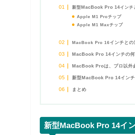
MacBook Pro 14
新型
インチ
Apple M1 Proチップ
Apple M1 Maxチップ
インチとの
MacBook Pro 16
MacBook Pro 14イン
MacBook Proは、プロ以
新型MacBook Pro 14イ
まとめ
新型
MacBook Pro 14
イ