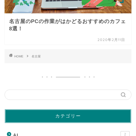
名古屋のPCの作業がはかどるおすすめのカフェ
8選！
2020年2月11日
HOME
名古屋
カテゴリー
2
AI