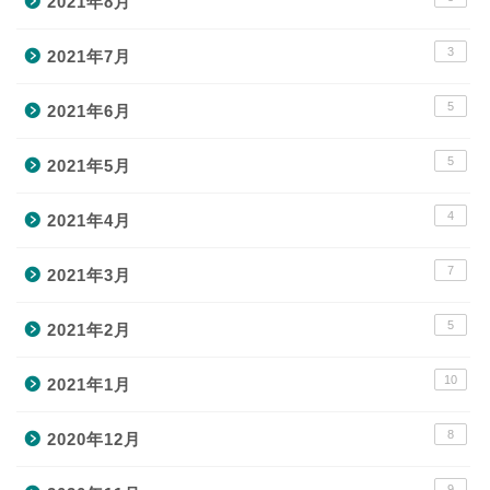
2021年8月
3
2021年7月
5
2021年6月
5
2021年5月
4
2021年4月
7
2021年3月
5
2021年2月
10
2021年1月
8
2020年12月
9