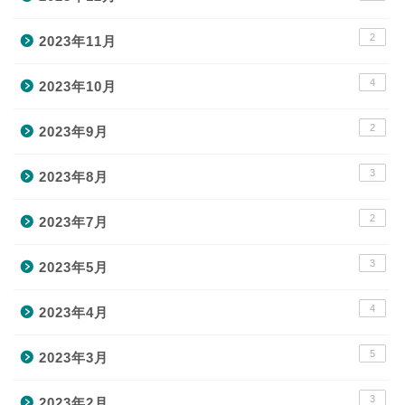
2
2023年11月
4
2023年10月
2
2023年9月
3
2023年8月
2
2023年7月
3
2023年5月
4
2023年4月
5
2023年3月
3
2023年2月