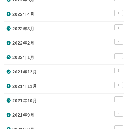
4
2022年4月
9
2022年3月
3
2022年2月
5
2022年1月
6
2021年12月
4
2021年11月
5
2021年10月
4
2021年9月
3