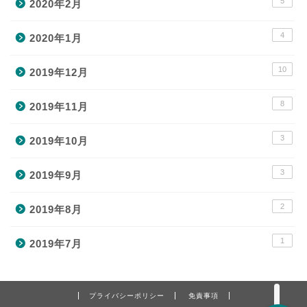
5
2020年2月
4
2020年1月
10
2019年12月
8
2019年11月
VOD
3
2019年10月
3
2019年9月
イヤホン
2
2019年8月
アニメ
1
2019年7月
ネット回線
プライバシーポリシー
免責事項