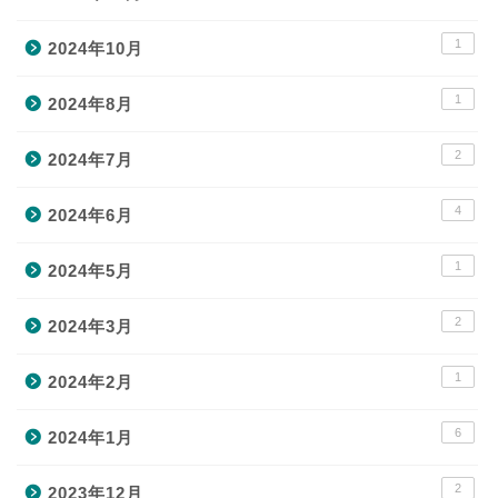
1
2024年10月
1
2024年8月
2
2024年7月
4
2024年6月
1
2024年5月
2
2024年3月
1
2024年2月
6
2024年1月
2
2023年12月