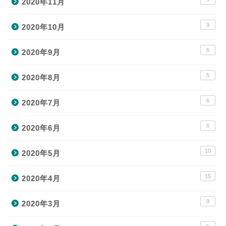
2020年11月
9
2020年10月
6
2020年9月
5
2020年8月
6
2020年7月
6
2020年6月
10
2020年5月
15
2020年4月
9
2020年3月