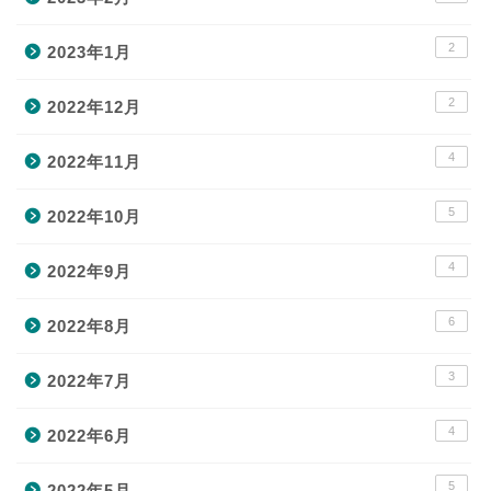
2
2023年1月
2
2022年12月
4
2022年11月
5
2022年10月
4
2022年9月
6
2022年8月
3
2022年7月
4
2022年6月
5
2022年5月